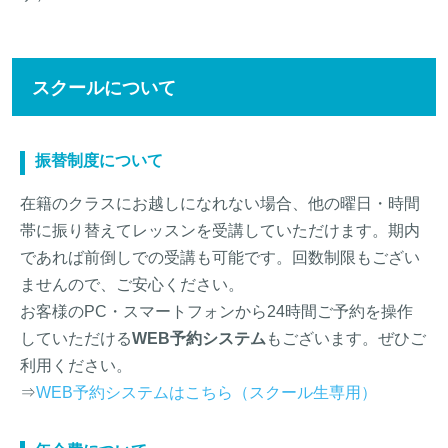
スクールについて
振替制度について
在籍のクラスにお越しになれない場合、他の曜日・時間
帯に振り替えてレッスンを受講していただけます。期内
であれば前倒しでの受講も可能です。回数制限もござい
ませんので、ご安心ください。
お客様のPC・スマートフォンから24時間ご予約を操作
していただける
WEB予約システム
もございます。ぜひご
利用ください。
⇒
WEB予約システムはこちら（スクール生専用）