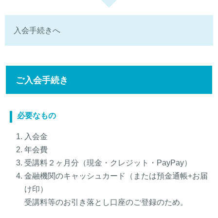
入会手続きへ
ご入会手続き
必要なもの
入会金
年会費
受講料２ヶ月分（現金・クレジット・PayPay）
金融機関のキャッシュカード（または預金通帳+お届
け印）
受講料等のお引き落とし口座のご登録のため。