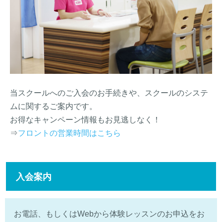
当スクールへのご入会のお手続きや、スクールのシステ
ムに関するご案内です。
お得なキャンペーン情報もお見逃しなく！
⇒
フロントの営業時間はこちら
入会案内
お電話、もしくはWebから体験レッスンのお申込をお