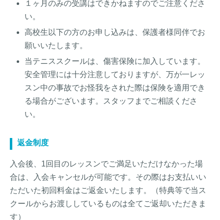
１ヶ月のみの受講はできかねますのでご注意くださ
い。
高校生以下の方のお申し込みは、保護者様同伴でお
願いいたします。
当テニススクールは、傷害保険に加入しています。
安全管理には十分注意しておりますが、万が一レッ
スン中の事故でお怪我をされた際は保険を適用でき
る場合がございます。スタッフまでご相談くださ
い。
返金制度
入会後、1回目のレッスンでご満足いただけなかった場
合は、入会キャンセルが可能です。その際はお支払いい
ただいた初回料金はご返金いたします。（特典等で当ス
クールからお渡ししているものは全てご返却いただきま
す）