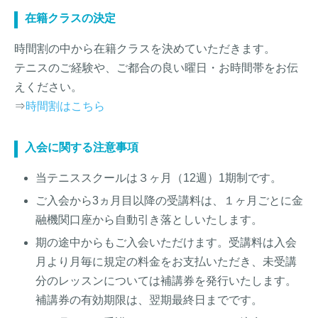
在籍クラスの決定
時間割の中から在籍クラスを決めていただきます。
テニスのご経験や、ご都合の良い曜日・お時間帯をお伝
えください。
⇒
時間割はこちら
入会に関する注意事項
当テニススクールは３ヶ月（12週）1期制です。
ご入会から3ヵ月目以降の受講料は、１ヶ月ごとに金
融機関口座から自動引き落としいたします。
期の途中からもご入会いただけます。受講料は入会
月より月毎に規定の料金をお支払いただき、未受講
分のレッスンについては補講券を発行いたします。
補講券の有効期限は、翌期最終日までです。