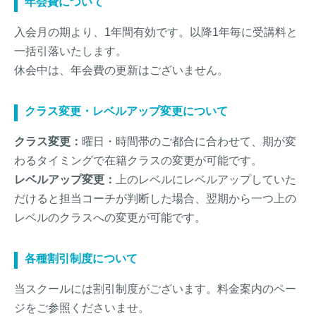
年会費について
入会月の期より、1年間有効です。以降1年毎に受講料と
一括引落いたします。
休会中は、年会費の更新はございません。
クラス変更・レベルアップ変更について
クラス変更：
曜日・時間帯のご都合に合わせて、期が変
わるタイミングで在籍クラスの変更が可能です。
レベルアップ変更：
上のレベルにレベルアップしていた
だけると担当コーチが判断した場合、翌期から一つ上の
レベルのクラスへの変更が可能です。
各種割引制度について
当スクールには割引制度がございます。料金案内のペー
ジをご参照くださいませ。