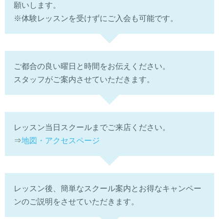
願いします。
※体験レッスンを受けずにご入会も可能です。
ご都合の良い曜日と時間をお伝えください。
スタッフがご案内させていただきます。
レッスン当日スクールまでご来店ください。
⇒
地図・アクセスページ
レッスン後、簡単なスクール案内とお得なキャンペー
ンのご説明をさせていただきます。